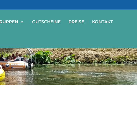
RUPPEN
GUTSCHEINE
PREISE
KONTAKT